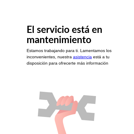
El servicio está en
mantenimiento
Estamos trabajando para ti. Lamentamos los
inconvenientes, nuestra
asistencia
está a tu
disposición para ofrecerte más información