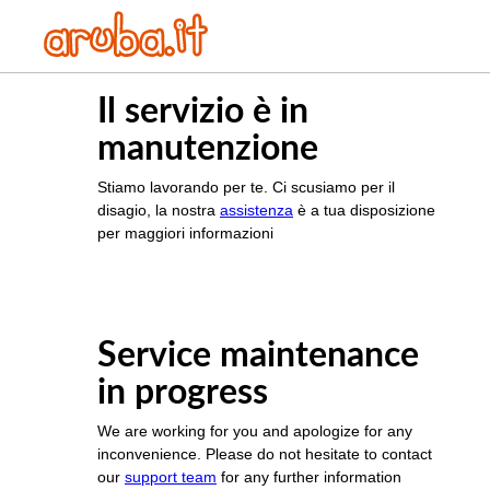
Il servizio è in
manutenzione
Stiamo lavorando per te. Ci scusiamo per il
disagio, la nostra
assistenza
è a tua disposizione
per maggiori informazioni
Service maintenance
in progress
We are working for you and apologize for any
inconvenience. Please do not hesitate to contact
our
support team
for any further information