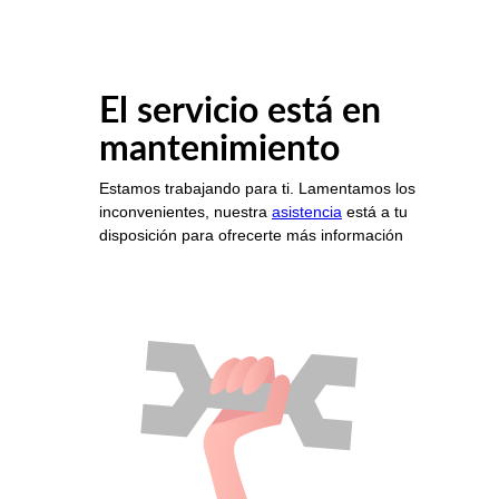
El servicio está en
mantenimiento
Estamos trabajando para ti. Lamentamos los
inconvenientes, nuestra
asistencia
está a tu
disposición para ofrecerte más información