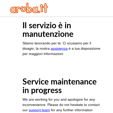
Il servizio è in
manutenzione
Stiamo lavorando per te. Ci scusiamo per il
disagio, la nostra
assistenza
è a tua disposizione
per maggiori informazioni
Service maintenance
in progress
We are working for you and apologize for any
inconvenience. Please do not hesitate to contact
our
support team
for any further information